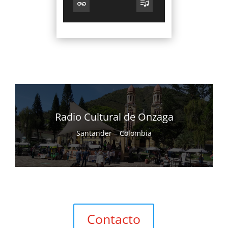
Radio Cultural de Onzaga
Santander – Colombia
Contacto