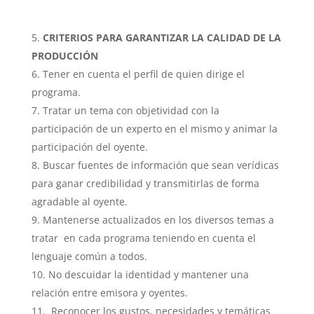
CRITERIOS PARA GARANTIZAR LA CALIDAD DE LA
PRODUCCIÓN
Tener en cuenta el perfil de quien dirige el
programa.
Tratar un tema con objetividad con la
participación de un experto en el mismo y animar la
participación del oyente.
Buscar fuentes de información que sean verídicas
para ganar credibilidad y transmitirlas de forma
agradable al oyente.
Mantenerse actualizados en los diversos temas a
tratar en cada programa teniendo en cuenta el
lenguaje común a todos.
No descuidar la identidad y mantener una
relación entre emisora y oyentes.
Reconocer los gustos, necesidades y temáticas