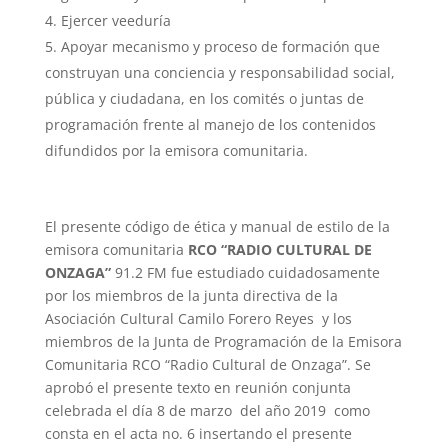
Ejercer veeduría
Apoyar mecanismo y proceso de formación que
construyan una conciencia y responsabilidad social,
pública y ciudadana, en los comités o juntas de
programación frente al manejo de los contenidos
difundidos por la emisora comunitaria.
El presente código de ética y manual de estilo de la
emisora comunitaria
RCO “RADIO CULTURAL DE
ONZAGA”
91.2 FM fue estudiado cuidadosamente
por los miembros de la junta directiva de la
Asociación Cultural Camilo Forero Reyes y los
miembros de la Junta de Programación de la Emisora
Comunitaria RCO “Radio Cultural de Onzaga”. Se
aprobó el presente texto en reunión conjunta
celebrada el día 8 de marzo del año 2019 como
consta en el acta no. 6 insertando el presente