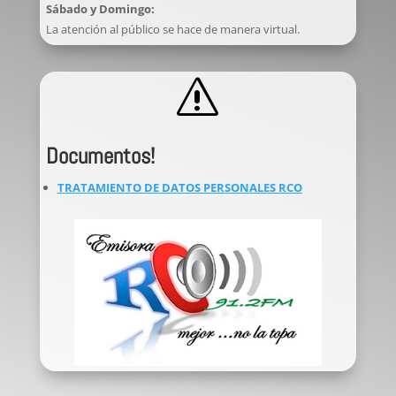
Sábado y Domingo:
La atención al público se hace de manera virtual.
s
Documentos!
TRATAMIENTO DE DATOS PERSONALES RCO