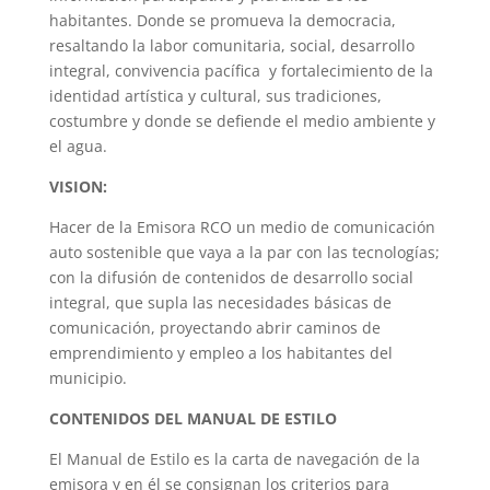
habitantes. Donde se promueva la democracia,
resaltando la labor comunitaria, social, desarrollo
integral, convivencia pacífica y fortalecimiento de la
identidad artística y cultural, sus tradiciones,
costumbre y donde se defiende el medio ambiente y
el agua.
VISION:
Hacer de la Emisora RCO un medio de comunicación
auto sostenible que vaya a la par con las tecnologías;
con la difusión de contenidos de desarrollo social
integral, que supla las necesidades básicas de
comunicación, proyectando abrir caminos de
emprendimiento y empleo a los habitantes del
municipio.
CONTENIDOS DEL MANUAL DE ESTILO
El Manual de Estilo es la carta de navegación de la
emisora y en él se consignan los criterios para