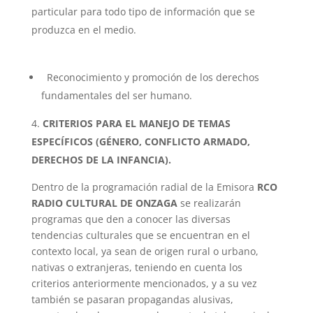
particular para todo tipo de información que se
produzca en el medio.
Reconocimiento y promoción de los derechos
fundamentales del ser humano.
CRITERIOS PARA EL MANEJO DE TEMAS
ESPECÍFICOS (GÉNERO, CONFLICTO ARMADO,
DERECHOS DE LA INFANCIA).
Dentro de la programación radial de la Emisora
RCO
RADIO CULTURAL DE ONZAGA
se realizarán
programas que den a conocer las diversas
tendencias culturales que se encuentran en el
contexto local, ya sean de origen rural o urbano,
nativas o extranjeras, teniendo en cuenta los
criterios anteriormente mencionados, y a su vez
también se pasaran propagandas alusivas,