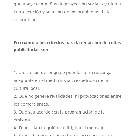
que apoye campañas de proyección social, ayuden a
la prevención y solución de los problemas de la
comunidad.
En cuanto a los criterios para la redacción de cuñas
publicitarias son
:
Utilización de lenguaje popular pero no vulgar,
aceptable en el medio social, respetuoso de la
cultura local.
Que no genere rivalidades, ni provocaciones entre
los comerciantes.
Que sea acorde con la programación de la
emisora.
Tener claro a quién va dirigido el mensaje.
Saber de dónde vienen los recursos y si están