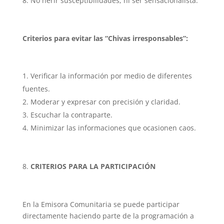
No herir susceptibilidades, ni ser sensacionalista.
Criterios para evitar las “Chivas irresponsables”:
Verificar la información por medio de diferentes
fuentes.
Moderar y expresar con precisión y claridad.
Escuchar la contraparte.
Minimizar las informaciones que ocasionen caos.
CRITERIOS PARA LA PARTICIPACIÓN
En la Emisora Comunitaria se puede participar
directamente haciendo parte de la programación a