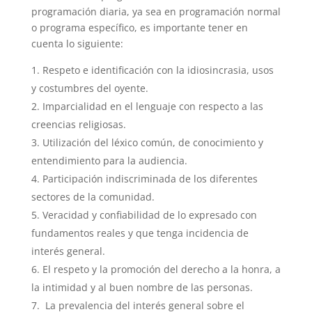
programación diaria, ya sea en programación normal
o programa específico, es importante tener en
cuenta lo siguiente:
Respeto e identificación con la idiosincrasia, usos
y costumbres del oyente.
Imparcialidad en el lenguaje con respecto a las
creencias religiosas.
Utilización del léxico común, de conocimiento y
entendimiento para la audiencia.
Participación indiscriminada de los diferentes
sectores de la comunidad.
Veracidad y confiabilidad de lo expresado con
fundamentos reales y que tenga incidencia de
interés general.
El respeto y la promoción del derecho a la honra, a
la intimidad y al buen nombre de las personas.
La prevalencia del interés general sobre el