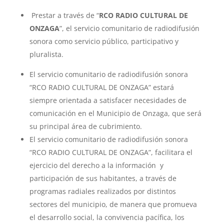
Prestar a través de “
RCO RADIO CULTURAL DE
ONZAGA
”, el servicio comunitario de radiodifusión
sonora como servicio público, participativo y
pluralista.
El servicio comunitario de radiodifusión sonora
“
RCO RADIO CULTURAL DE ONZAGA
” estará
siempre orientada a satisfacer necesidades de
comunicación en el Municipio de Onzaga, que será
su principal área de cubrimiento.
El servicio comunitario de radiodifusión sonora
“RCO RADIO CULTURAL DE ONZAGA
”, facilitara el
ejercicio del derecho a la información y
participación de sus habitantes, a través de
programas radiales realizados por distintos
sectores del municipio, de manera que promueva
el desarrollo social, la convivencia pacífica, los