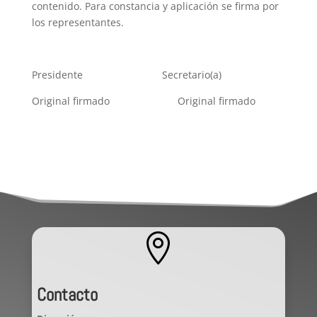
contenido. Para constancia y aplicación se firma por
los representantes.
Presidente
Secretario(a)
Original firmado
Original firmado

Contacto