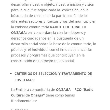
desarrollar nuestro objeto, nuestra misión y visión
para la cual fue adjudicada la concesión, en la
búsqueda de consolidar la participación de los
diferentes sectores y fuerzas vivas del municipio en
la emisora comunitaria
RADIO CULTURAL DE
ONZAGA;
en concordancia con los deberes y
derechos ciudadanos en la búsqueda de un
desarrollo social sobre la base de lo comunitario, lo
público y el individuo; con el fin de apalancar los
procesos y programas que contribuyen en la
construcción de un mejor tejido social.
CRITERIOS DE SELECCIÓN Y TRATAMIENTO DE
LOS TEMAS:
La Emisora comunitaria de
ONZAGA – RCO “Radio
Cultural de Onzaga”
tiene como temas
fundamentales: