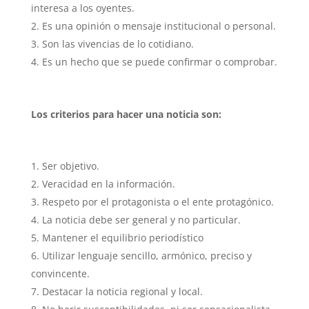
interesa a los oyentes.
Es una opinión o mensaje institucional o personal.
Son las vivencias de lo cotidiano.
Es un hecho que se puede confirmar o comprobar.
Los criterios para hacer una noticia son:
Ser objetivo.
Veracidad en la información.
Respeto por el protagonista o el ente protagónico.
La noticia debe ser general y no particular.
Mantener el equilibrio periodístico
Utilizar lenguaje sencillo, armónico, preciso y
convincente.
Destacar la noticia regional y local.