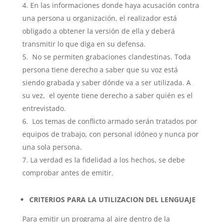
En las informaciones donde haya acusación contra
una persona u organización, el realizador está
obligado a obtener la versión de ella y deberá
transmitir lo que diga en su defensa.
No se permiten grabaciones clandestinas. Toda
persona tiene derecho a saber que su voz está
siendo grabada y saber dónde va a ser utilizada. A
su vez, el oyente tiene derecho a saber quién es el
entrevistado.
Los temas de conflicto armado serán tratados por
equipos de trabajo, con personal idóneo y nunca por
una sola persona.
La verdad es la fidelidad a los hechos, se debe
comprobar antes de emitir.
CRITERIOS PARA LA UTILIZACION DEL LENGUAJE
Para emitir un programa al aire dentro de la