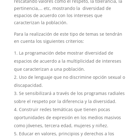
rescatando valores como el respeto, la tolerancia, la
pertinencia,… etc, mostrando la diversidad de
espacios de acuerdo con los intereses que
caracterizan la población.
Para la realización de este tipo de temas se tendrán
en cuenta los siguientes criterios:
La programación debe mostrar diversidad de
espacios de acuerdo a la multiplicidad de intereses
que caracterizan a una población.
Uso de lenguaje que no discrimine opción sexual o
discapacidad.
Se sensibilizará a través de los programas radiales
sobre el respeto por la diferencia y la diversidad.
Construir redes temáticas que tienen pocas
oportunidades de expresión en los medios masivos
como jóvenes, tercera edad, mujeres y niñez.
Educar en valores, principios y derechos a los