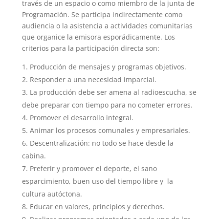
través de un espacio o como miembro de la junta de
Programación. Se participa indirectamente como
audiencia o la asistencia a actividades comunitarias
que organice la emisora esporádicamente. Los
criterios para la participación directa son:
Producción de mensajes y programas objetivos.
Responder a una necesidad imparcial.
La producción debe ser amena al radioescucha, se
debe preparar con tiempo para no cometer errores.
Promover el desarrollo integral.
Animar los procesos comunales y empresariales.
Descentralización: no todo se hace desde la
cabina.
Preferir y promover el deporte, el sano
esparcimiento, buen uso del tiempo libre y la
cultura autóctona.
Educar en valores, principios y derechos.