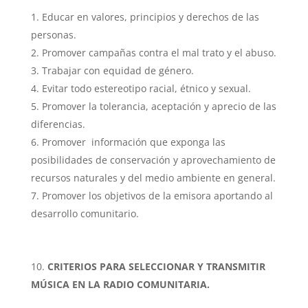
Educar en valores, principios y derechos de las
personas.
Promover campañas contra el mal trato y el abuso.
Trabajar con equidad de género.
Evitar todo estereotipo racial, étnico y sexual.
Promover la tolerancia, aceptación y aprecio de las
diferencias.
Promover información que exponga las
posibilidades de conservación y aprovechamiento de
recursos naturales y del medio ambiente en general.
Promover los objetivos de la emisora aportando al
desarrollo comunitario.
CRITERIOS PARA SELECCIONAR Y TRANSMITIR
MÚSICA EN LA RADIO COMUNITARIA.