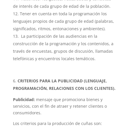
de interés de cada grupo de edad de la población.
Tener en cuenta en toda la programación los
lenguajes propios de cada grupo de edad (palabras,
significados, ritmos, entonaciones y ambientes).
La participación de las audiencias en la
construcción de la programación y los contenidos, a
través de encuestas, grupos de discusión, llamadas
telefónicas y encuentros locales temáticos.
CRITERIOS PARA LA PUBLICIDAD (LENGUAJE,
PROGRAMACIÓN, RELACIONES CON LOS CLIENTES).
Publicidad:
mensaje que promociona bienes y
servicios, con el fin de atraer y retener clientes o
consumidores.
Los criterios para la producción de cuñas son: