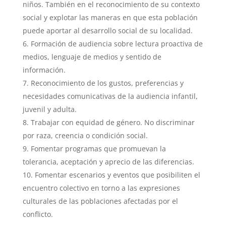
niños. También en el reconocimiento de su contexto
social y explotar las maneras en que esta población
puede aportar al desarrollo social de su localidad.
Formación de audiencia sobre lectura proactiva de
medios, lenguaje de medios y sentido de
información.
Reconocimiento de los gustos, preferencias y
necesidades comunicativas de la audiencia infantil,
juvenil y adulta.
Trabajar con equidad de género. No discriminar
por raza, creencia o condición social.
Fomentar programas que promuevan la
tolerancia, aceptación y aprecio de las diferencias.
Fomentar escenarios y eventos que posibiliten el
encuentro colectivo en torno a las expresiones
culturales de las poblaciones afectadas por el
conflicto.