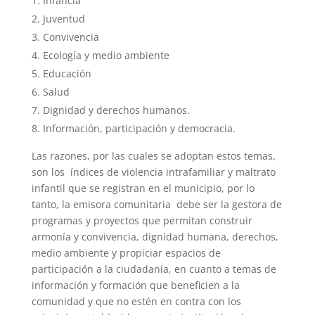
Infancia
Juventud
Convivencia
Ecología y medio ambiente
Educación
Salud
Dignidad y derechos humanos.
Información, participación y democracia.
Las razones, por las cuales se adoptan estos temas,
son los índices de violencia intrafamiliar y maltrato
infantil que se registran en el municipio, por lo
tanto, la emisora comunitaria debe ser la gestora de
programas y proyectos que permitan construir
armonía y convivencia, dignidad humana, derechos,
medio ambiente y propiciar espacios de
participación a la ciudadanía, en cuanto a temas de
información y formación que beneficien a la
comunidad y que no estén en contra con los