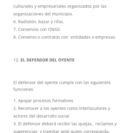
culturales y empresariales organizados por las
organizaciones del municipio.
Radiotón, bazar y rifas.
Convenios con ONGS
Convenio o contratos con entidades o empresas.
EL DEFENSOR DEL OYENTE
El defensor del oyente cumple con las siguientes
funciones:
Apoyar procesos formativos
Reconocer a los oyentes como interlocutores y
actores del desarrollo social.
El defensor deberá recibir las quejas, reclamos y
sugerencias y tramitar ante quien corresponda.