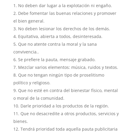
No deben dar lugar a la explotación ni engaño.
Debe fomentar las buenas relaciones y promover
el bien general.
No deben lesionar los derechos de los demás.
Equitativa, abierta a todos, desinteresada.
Que no atente contra la moral y la sana
convivencia..
Se prefiere la pauta, mensaje grabado.
Mezclar varios elementos: música, ruidos y textos.
Que no tengan ningún tipo de proselitismo
político y religioso.
Que no esté en contra del bienestar físico, mental
o moral de la comunidad.
Darle prioridad a los productos de la región.
Que no desacredite a otros productos, servicios y
bienes.
Tendrá prioridad toda aquella pauta publicitaria