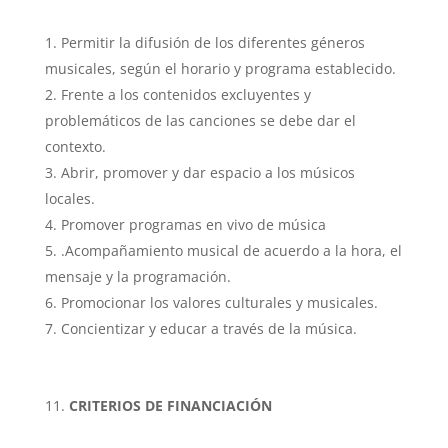
Permitir la difusión de los diferentes géneros
musicales, según el horario y programa establecido.
Frente a los contenidos excluyentes y
problemáticos de las canciones se debe dar el
contexto.
Abrir, promover y dar espacio a los músicos
locales.
Promover programas en vivo de música
.Acompañamiento musical de acuerdo a la hora, el
mensaje y la programación.
Promocionar los valores culturales y musicales.
Concientizar y educar a través de la música.
CRITERIOS DE FINANCIACIÓN