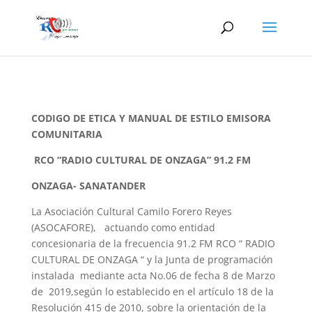
CODIGO DE ETICA Y MANUAL DE ESTILO EMISORA
COMUNITARIA
RCO “RADIO CULTURAL DE ONZAGA” 91.2 FM
ONZAGA- SANATANDER
La Asociación Cultural Camilo Forero Reyes
(ASOCAFORE), actuando como entidad
concesionaria de la frecuencia 91.2 FM RCO “ RADIO
CULTURAL DE ONZAGA “ y la Junta de programación
instalada mediante acta No.06 de fecha 8 de Marzo
de 2019,según lo establecido en el artículo 18 de la
Resolución 415 de 2010, sobre la orientación de la