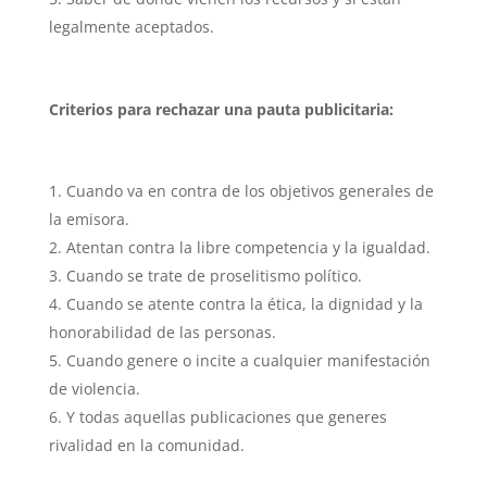
legalmente aceptados.
Criterios para rechazar una pauta publicitaria:
Cuando va en contra de los objetivos generales de
la emisora.
Atentan contra la libre competencia y la igualdad.
Cuando se trate de proselitismo político.
Cuando se atente contra la ética, la dignidad y la
honorabilidad de las personas.
Cuando genere o incite a cualquier manifestación
de violencia.
Y todas aquellas publicaciones que generes
rivalidad en la comunidad.