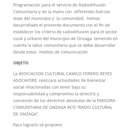
Programación para el servicio de Radiodifusión
Comunitaria y de la mano con diferentes fuerzas
vivas del municipio y la comunidad; hemos
desarrollado el presente documento con el fin de
establecer los criterio de radiodifusión para el sector
rural y urbano del municipio de Onzaga teniendo en
cuenta la labor comunitaria que se debe desarrollar
desde estos medios de comunicación.
OBJETO
:
La ASOCIACION CULTURAL CAMILO FORERO REYES
ASOCAFORE, realizara actividades de bienestar
social relacionadas con tener bajo su
responsabilidad y compromiso la directriz y
concesión de los derechos absolutos de la EMISORA
COMUNITARIA DE ONZAGA RCO “RADIO CULTURAL
DE ONZAGA”.
Para lograrlo se propone: