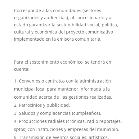
Corresponde a las comunidades (sectores
organizados y audiencias), al concesionario y al
estado garantizar la sostenibilidad social, política,
cultural y económica del proyecto comunicativo
implementado en la emisora comunitaria.
Para el sostenimiento económico se tendrá en
cuenta:
Convenios o contratos con la administración
municipal local para mantener informada a la
comunidad acerca de las gestiones realizadas.
Patrocinios y publicidad.
Saludos y complacencias (cumpleaños).
Producciones radiales (crónicas, radio reportajes,
sptos) con instituciones y empresas del municipio.
Transmisión de eventos sociales, artísticos,