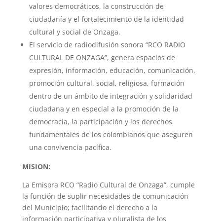
valores democráticos, la construcción de
ciudadanía y el fortalecimiento de la identidad
cultural y social de Onzaga.
El servicio de radiodifusión sonora “
RCO RADIO
CULTURAL DE ONZAGA
”, genera espacios de
expresión, información, educación, comunicación,
promoción cultural, social, religiosa, formación
dentro de un ámbito de integración y solidaridad
ciudadana y en especial a la promoción de la
democracia, la participación y los derechos
fundamentales de los colombianos que aseguren
una convivencia pacífica.
MISION:
La Emisora RCO “Radio Cultural de Onzaga”, cumple
la función de suplir necesidades de comunicación
del Municipio; facilitando el derecho a la
información participativa y pluralista de los