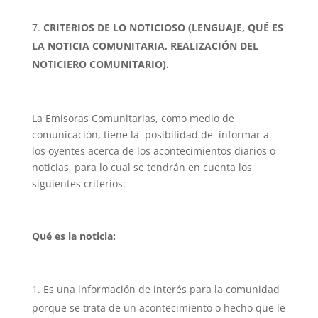
CRITERIOS DE LO NOTICIOSO (LENGUAJE, QUÉ ES
LA NOTICIA COMUNITARIA, REALIZACIÓN DEL
NOTICIERO COMUNITARIO).
La Emisoras Comunitarias, como medio de
comunicación, tiene la posibilidad de informar a
los oyentes acerca de los acontecimientos diarios o
noticias, para lo cual se tendrán en cuenta los
siguientes criterios:
Qué es la noticia:
Es una información de interés para la comunidad
porque se trata de un acontecimiento o hecho que le