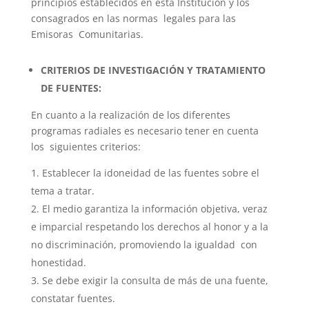
principios establecidos en esta Institución y los
consagrados en las normas legales para las
Emisoras Comunitarias.
CRITERIOS DE INVESTIGACIÓN Y TRATAMIENTO
DE FUENTES:
En cuanto a la realización de los diferentes
programas radiales es necesario tener en cuenta
los siguientes criterios:
Establecer la idoneidad de las fuentes sobre el
tema a tratar.
El medio garantiza la información objetiva, veraz
e imparcial respetando los derechos al honor y a la
no discriminación, promoviendo la igualdad con
honestidad.
Se debe exigir la consulta de más de una fuente,
constatar fuentes.