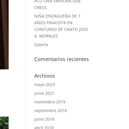
RCO UNA EMISORA QUE
CRECE.
NIÑA ONZAGUEÑA DE 7
AÑOS FINALISTA EN
CONCURSO DE CANTO JOSE
A. MORALES
Galería
Comentarios recientes
Archivos
mayo 2023
junio 2021
noviembre 2019
septiembre 2018
junio 2018
abril 2018