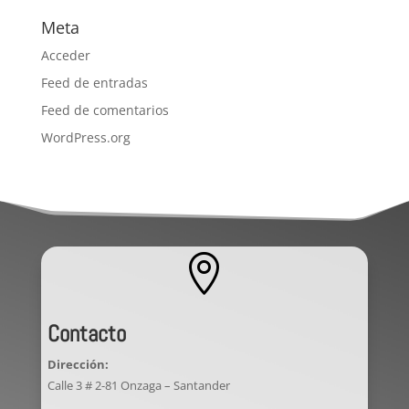
Meta
Acceder
Feed de entradas
Feed de comentarios
WordPress.org

Contacto
Dirección:
Calle 3 # 2-81 Onzaga – Santander