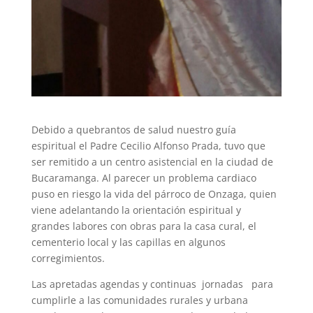
Debido a quebrantos de salud nuestro guía
espiritual el Padre Cecilio Alfonso Prada, tuvo que
ser remitido a un centro asistencial en la ciudad de
Bucaramanga. Al parecer un problema cardiaco
puso en riesgo la vida del párroco de Onzaga, quien
viene adelantando la orientación espiritual y
grandes labores con obras para la casa cural, el
cementerio local y las capillas en algunos
corregimientos.
Las apretadas agendas y continuas jornadas para
cumplirle a las comunidades rurales y urbana