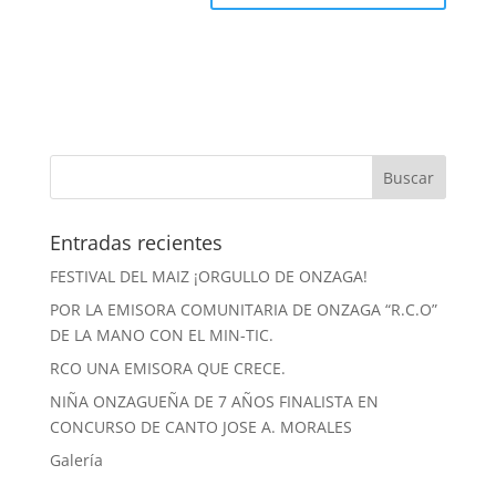
Entradas recientes
FESTIVAL DEL MAIZ ¡ORGULLO DE ONZAGA!
POR LA EMISORA COMUNITARIA DE ONZAGA “R.C.O”
DE LA MANO CON EL MIN-TIC.
RCO UNA EMISORA QUE CRECE.
NIÑA ONZAGUEÑA DE 7 AÑOS FINALISTA EN
CONCURSO DE CANTO JOSE A. MORALES
Galería