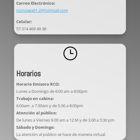
Correo Electrónico:
rconzaga91.2@hotmail.com
Celular:
57 314 469 49 38
}
Horarios
Horario Emisora RCO:
Lunes a Domingo de 6:00 am a 8:00pm
Trabajo en cabina:
6:00am a 7:30am y de 5:30 a 8:00pm
Atención al público:
De lunes a Viernes 9.00 am a 12 M y de 3.00 a 5:30 pm
Sábado y Domingo:
La atención al público se hace de manera virtual.