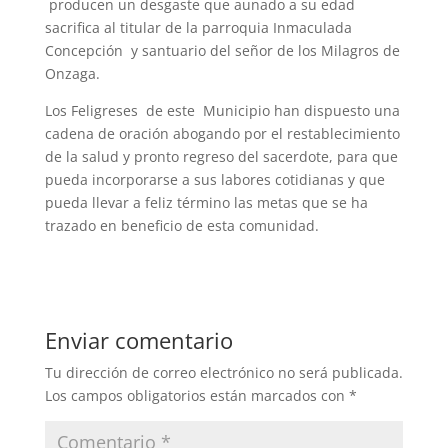
producen un desgaste que aunado a su edad
sacrifica al titular de la parroquia Inmaculada
Concepción y santuario del señor de los Milagros de
Onzaga.
Los Feligreses de este Municipio han dispuesto una
cadena de oración abogando por el restablecimiento
de la salud y pronto regreso del sacerdote, para que
pueda incorporarse a sus labores cotidianas y que
pueda llevar a feliz término las metas que se ha
trazado en beneficio de esta comunidad.
Enviar comentario
Tu dirección de correo electrónico no será publicada.
Los campos obligatorios están marcados con
*