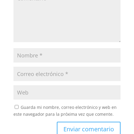
Guarda mi nombre, correo electrónico y web en
este navegador para la próxima vez que comente.