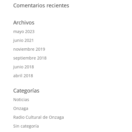
Comentarios recientes
Archivos
mayo 2023
junio 2021
noviembre 2019
septiembre 2018
junio 2018
abril 2018
Categorías
Noticias
Onzaga
Radio Cultural de Onzaga
Sin categoría